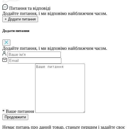
Питання та відповіді
Додайте питання, і ми відповімо найближчим часом.
+ Додати питання
Додати питання
Додайте питання, і ми відповімо найближчим часом.
*
Ваше питання
Продовжити
Немає питань про даний товар, станьте першим і задайте своє