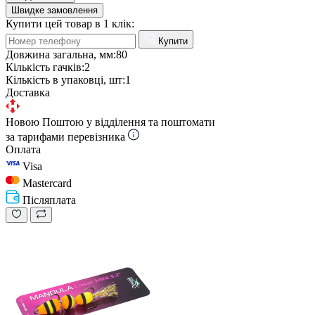
Швидке замовлення
Купити цей товар в 1 клік:
Купити
Довжина загальна, мм:
80
Кількість гачків:
2
Кількість в упаковці, шт:
1
Доставка
Новою Поштою у відділення та поштомати
за тарифами перевізника
Оплата
Visa
Mastercard
Післяплата