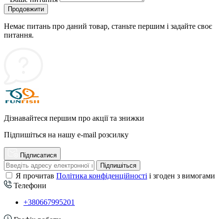
Продовжити
Немає питань про даний товар, станьте першим і задайте своє
питання.
Дізнавайтеся першим про акції та знижки
Підпишіться на нашу e-mail розсилку
Підписатися
Підпишіться
Я прочитав
Політика конфіденційності
і згоден з вимогами
Телефони
+380667995201