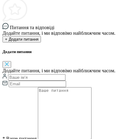
Питання та відповіді
Додайте питання, і ми відповімо найближчим часом.
+ Додати питання
Додати питання
Додайте питання, і ми відповімо найближчим часом.
*
Ваше питання