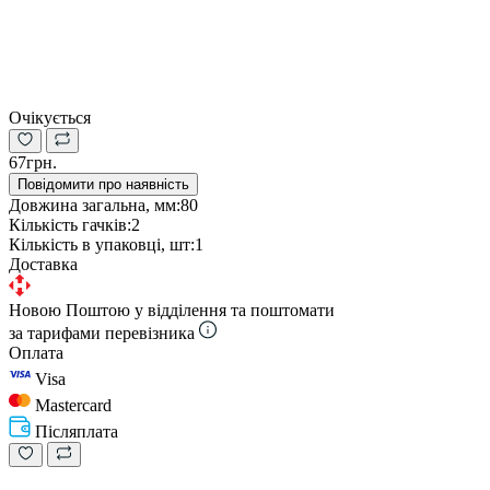
Очікується
67грн.
Повідомити про наявність
Довжина загальна, мм:
80
Кількість гачків:
2
Кількість в упаковці, шт:
1
Доставка
Новою Поштою у відділення та поштомати
за тарифами перевізника
Оплата
Visa
Mastercard
Післяплата