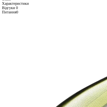
Характеристики
Відгуки
0
Питання
0