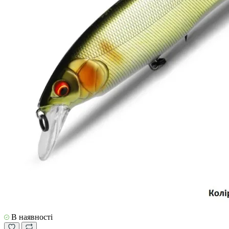
В наявності