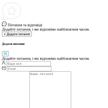
Питання та відповіді
Додайте питання, і ми відповімо найближчим часом.
+ Додати питання
Додати питання
Додайте питання, і ми відповімо найближчим часом.