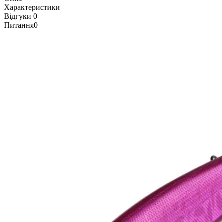
Характеристики
Відгуки
0
Питання
0