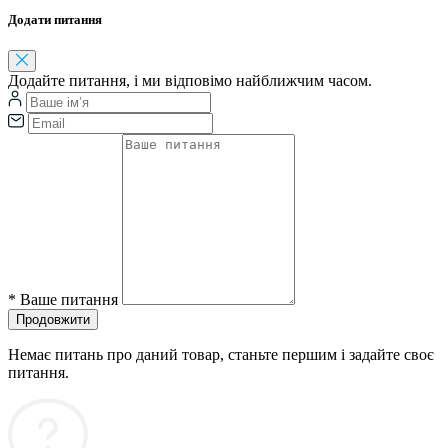
Додати питання
Додайте питання, і ми відповімо найближчим часом.
*
Ваше питання
Продовжити
Немає питань про даний товар, станьте першим і задайте своє
питання.