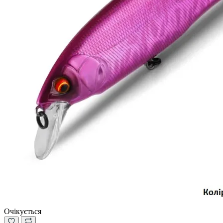
Очікується