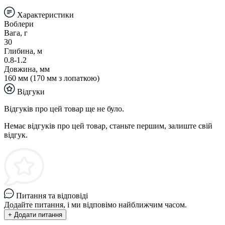
Характеристики
Воблери
Вага, г
30
Глибина, м
0.8-1.2
Довжина, мм
160 мм (170 мм з лопаткою)
Відгуки
Відгуків про цей товар ще не було.
Немає відгуків про цей товар, станьте першим, залиште свій
відгук.
Питання та відповіді
Додайте питання, і ми відповімо найближчим часом.
+ Додати питання