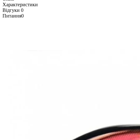
Характеристики
Відгуки
0
Питання
0