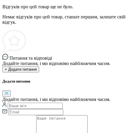
Відгуків про цей товар ще не було.
Немає відгуків про цей товар, станьте першим, залиште свій
відгук.
Питання та відповіді
Додайте питання, і ми відповімо найближчим часом.
+ Додати питання
Додати питання
Додайте питання, і ми відповімо найближчим часом.