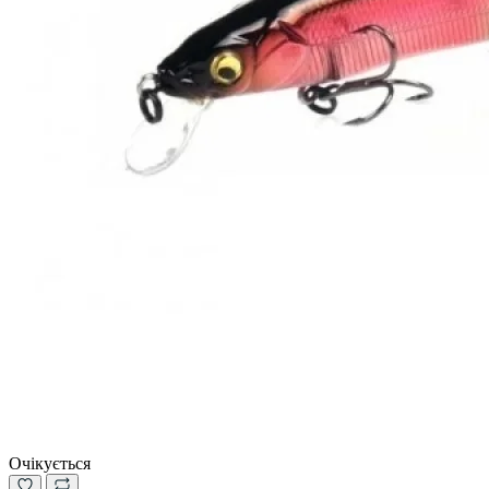
Очікується