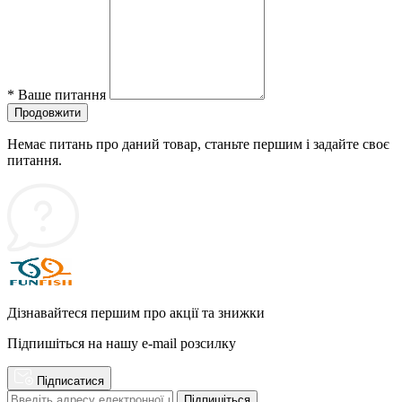
*
Ваше питання
Продовжити
Немає питань про даний товар, станьте першим і задайте своє
питання.
Дізнавайтеся першим про акції та знижки
Підпишіться на нашу e-mail розсилку
Підписатися
Підпишіться