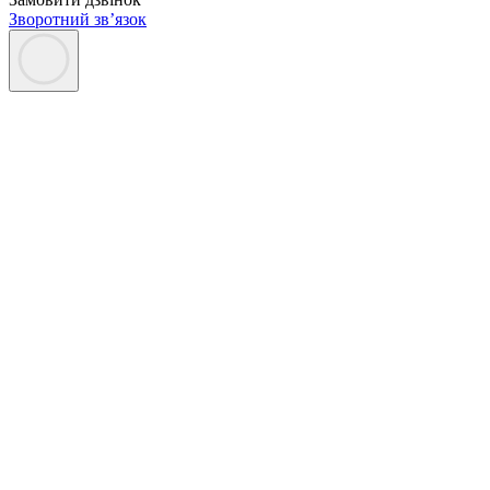
Зворотний зв’язок