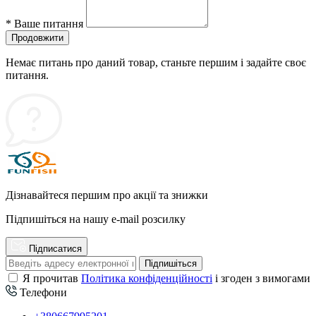
*
Ваше питання
Продовжити
Немає питань про даний товар, станьте першим і задайте своє
питання.
Дізнавайтеся першим про акції та знижки
Підпишіться на нашу e-mail розсилку
Підписатися
Підпишіться
Я прочитав
Політика конфіденційності
і згоден з вимогами
Телефони