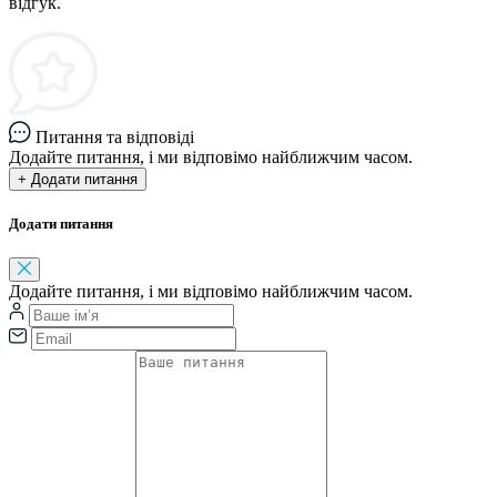
відгук.
Питання та відповіді
Додайте питання, і ми відповімо найближчим часом.
+ Додати питання
Додати питання
Додайте питання, і ми відповімо найближчим часом.