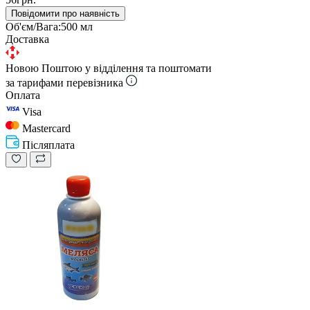
Повідомити про наявність
Об'єм/Вага:
500 мл
Доставка
Новою Поштою у відділення та поштомати
за тарифами перевізника
Оплата
Visa
Mastercard
Післяплата