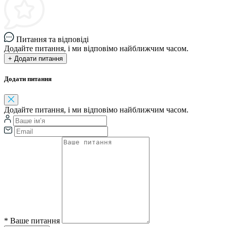
Питання та відповіді
Додайте питання, і ми відповімо найближчим часом.
+ Додати питання
Додати питання
Додайте питання, і ми відповімо найближчим часом.
*
Ваше питання