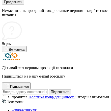
Продовжити
Немає питань про даний товар, станьте першим і задайте своє
питання.
9грн.
До кошика
Дізнавайтеся першим про акції та знижки
Підпишіться на нашу e-mail розсилку
Підписатися
Підпишіться
Я прочитав
Політика конфіденційності
і згоден з вимогами
Телефони
+380667995201