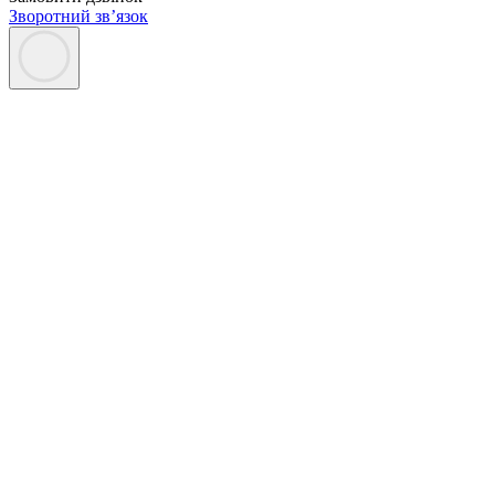
Зворотний зв’язок