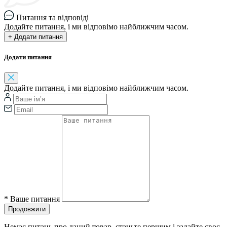
Питання та відповіді
Додайте питання, і ми відповімо найближчим часом.
+ Додати питання
Додати питання
Додайте питання, і ми відповімо найближчим часом.
*
Ваше питання
Продовжити
Немає питань про даний товар, станьте першим і задайте своє