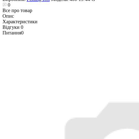
0
Все про товар
Опис
Характеристики
Відгуки
0
Питання
0