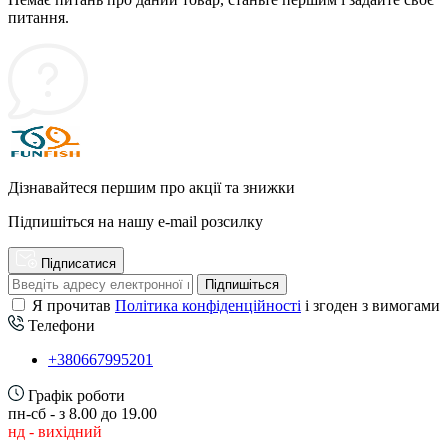
питання.
Дізнавайтеся першим про акції та знижки
Підпишіться на нашу e-mail розсилку
Підписатися
Підпишіться
Я прочитав
Політика конфіденційності
і згоден з вимогами
Телефони
+380667995201
Графік роботи
пн-сб - з 8.00 до 19.00
нд - вихідний