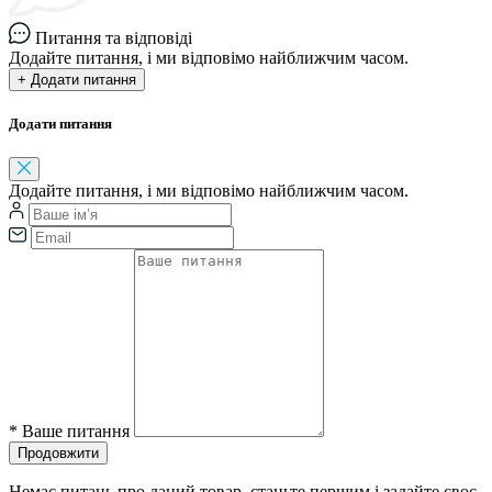
Питання та відповіді
Додайте питання, і ми відповімо найближчим часом.
+ Додати питання
Додати питання
Додайте питання, і ми відповімо найближчим часом.
*
Ваше питання
Продовжити
Немає питань про даний товар, станьте першим і задайте своє