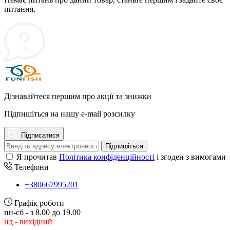
питання.
Дізнавайтеся першим про акції та знижки
Підпишіться на нашу e-mail розсилку
Підписатися
Підпишіться
Я прочитав
Політика конфіденційності
і згоден з вимогами
Телефони
+380667995201
Графік роботи
пн-сб - з 8.00 до 19.00
нд - вихідний