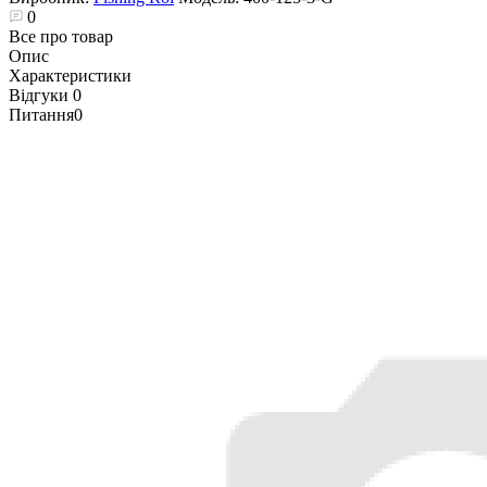
0
Все про товар
Опис
Характеристики
Відгуки
0
Питання
0