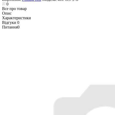
0
Все про товар
Опис
Характеристики
Відгуки
0
Питання
0