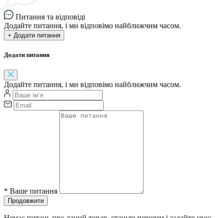
Питання та відповіді
Додайте питання, і ми відповімо найближчим часом.
+ Додати питання
Додати питання
Додайте питання, і ми відповімо найближчим часом.
*
Ваше питання
Продовжити
Немає питань про даний товар, станьте першим і задайте своє