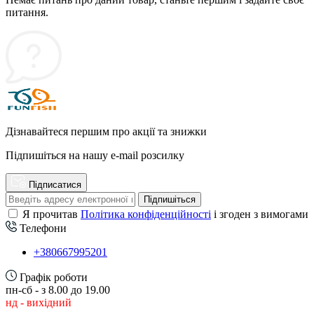
питання.
Дізнавайтеся першим про акції та знижки
Підпишіться на нашу e-mail розсилку
Підписатися
Підпишіться
Я прочитав
Політика конфіденційності
і згоден з вимогами
Телефони
+380667995201
Графік роботи
пн-сб - з 8.00 до 19.00
нд - вихідний