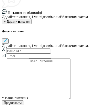
Питання та відповіді
Додайте питання, і ми відповімо найближчим часом.
+ Додати питання
Додати питання
Додайте питання, і ми відповімо найближчим часом.
*
Ваше питання
Продовжити