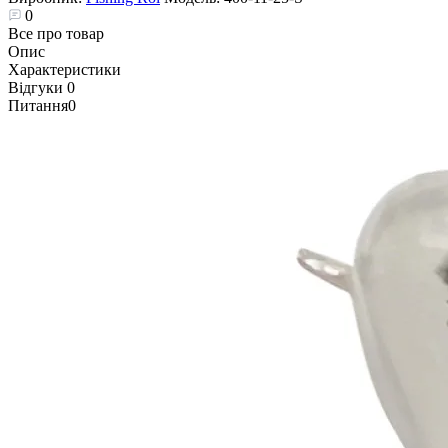
0
Все про товар
Опис
Характеристики
Відгуки
0
Питання
0