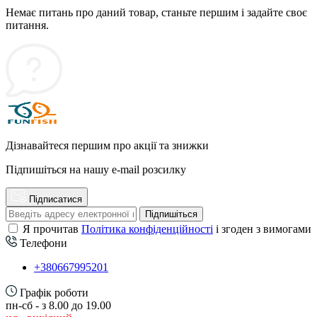
Немає питань про даний товар, станьте першим і задайте своє
питання.
Дізнавайтеся першим про акції та знижки
Підпишіться на нашу e-mail розсилку
Підписатися
Підпишіться
Я прочитав
Політика конфіденційності
і згоден з вимогами
Телефони
+380667995201
Графік роботи
пн-сб - з 8.00 до 19.00