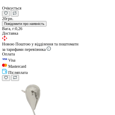
Очікується
20грн.
Повідомити про наявність
Вага, г:
0,26
Доставка
Новою Поштою у відділення та поштомати
за тарифами перевізника
Оплата
Visa
Mastercard
Післяплата