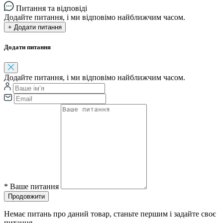
Питання та відповіді
Додайте питання, і ми відповімо найближчим часом.
+ Додати питання
Додати питання
Додайте питання, і ми відповімо найближчим часом.
*
Ваше питання
Продовжити
Немає питань про даний товар, станьте першим і задайте своє
питання.