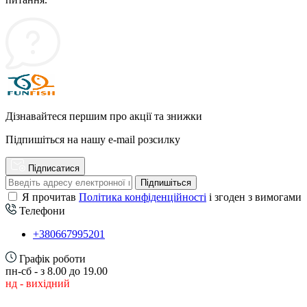
Дізнавайтеся першим про акції та знижки
Підпишіться на нашу e-mail розсилку
Підписатися
Підпишіться
Я прочитав
Політика конфіденційності
і згоден з вимогами
Телефони
+380667995201
Графік роботи
пн-сб - з 8.00 до 19.00
нд - вихідний