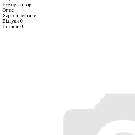
Все про товар
Опис
Характеристики
Відгуки
0
Питання
0