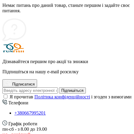
Немає питань про даний товар, станьте першим і задайте своє
питання.
Дізнавайтеся першим про акції та знижки
Підпишіться на нашу e-mail розсилку
Підписатися
Підпишіться
Я прочитав
Політика конфіденційності
і згоден з вимогами
Телефони
+380667995201
Графік роботи
пн-сб - з 8.00 до 19.00