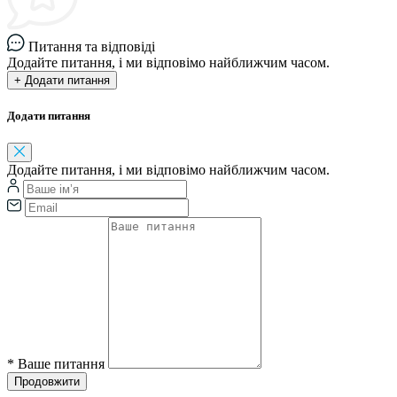
Питання та відповіді
Додайте питання, і ми відповімо найближчим часом.
+ Додати питання
Додати питання
Додайте питання, і ми відповімо найближчим часом.
*
Ваше питання
Продовжити