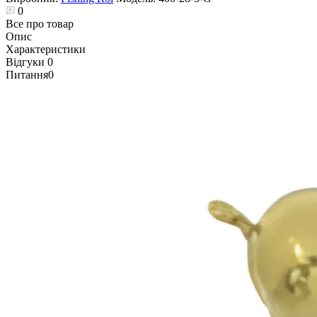
0
Все про товар
Опис
Характеристики
Відгуки
0
Питання
0