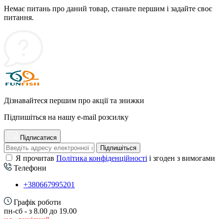
Немає питань про даний товар, станьте першим і задайте своє
питання.
Дізнавайтеся першим про акції та знижки
Підпишіться на нашу e-mail розсилку
Підписатися
Підпишіться
Я прочитав
Політика конфіденційності
і згоден з вимогами
Телефони
+380667995201
Графік роботи
пн-сб - з 8.00 до 19.00