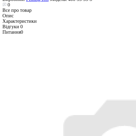
0
Все про товар
Опис
Характеристики
Відгуки
0
Питання
0