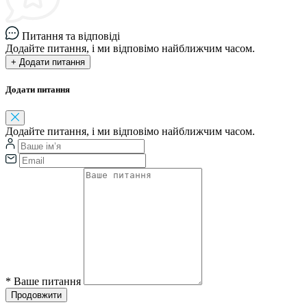
Питання та відповіді
Додайте питання, і ми відповімо найближчим часом.
+ Додати питання
Додати питання
Додайте питання, і ми відповімо найближчим часом.
*
Ваше питання
Продовжити