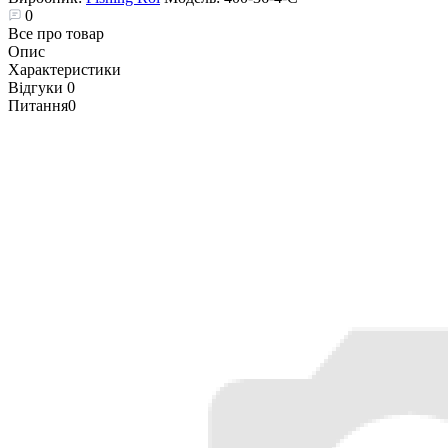
0
Все про товар
Опис
Характеристики
Відгуки
0
Питання
0