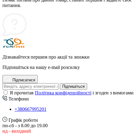
питання.
Дізнавайтеся першим про акції та знижки
Підпишіться на нашу e-mail розсилку
Підписатися
Підпишіться
Я прочитав
Політика конфіденційності
і згоден з вимогами
Телефони
+380667995201
Графік роботи
пн-сб - з 8.00 до 19.00
нд - вихідний