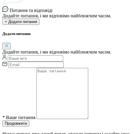
Питання та відповіді
Додайте питання, і ми відповімо найближчим часом.
+ Додати питання
Додати питання
Додайте питання, і ми відповімо найближчим часом.
*
Ваше питання
Продовжити
Немає питань про даний товар, станьте першим і задайте своє