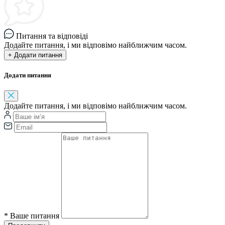
Питання та відповіді
Додайте питання, і ми відповімо найближчим часом.
+ Додати питання
Додати питання
Додайте питання, і ми відповімо найближчим часом.
*
Ваше питання