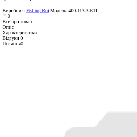
Виробник:
Fishing Roi
Модель:
400-113-3-E11
0
Все про товар
Опис
Характеристики
Відгуки
0
Питання
0