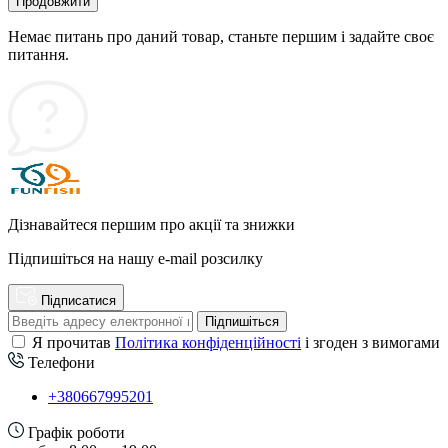
Продовжити
Немає питань про даний товар, станьте першим і задайте своє
питання.
Дізнавайтеся першим про акції та знижки
Підпишіться на нашу e-mail розсилку
Підписатися
Підпишіться
Я прочитав
Політика конфіденційності
і згоден з вимогами
Телефони
+380667995201
Графік роботи