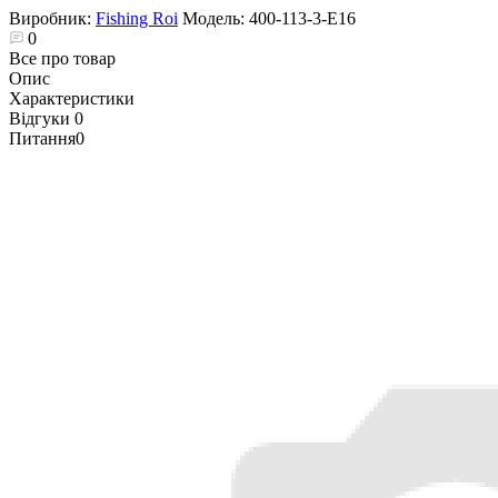
Виробник:
Fishing Roi
Модель:
400-113-3-E16
0
Все про товар
Опис
Характеристики
Відгуки
0
Питання
0