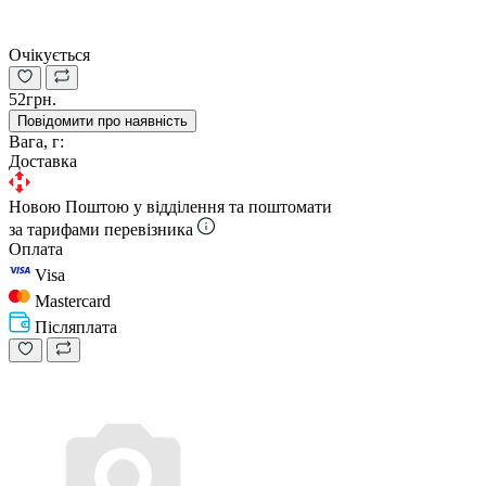
Очікується
52грн.
Повідомити про наявність
Вага, г:
Доставка
Новою Поштою у відділення та поштомати
за тарифами перевізника
Оплата
Visa
Mastercard
Післяплата