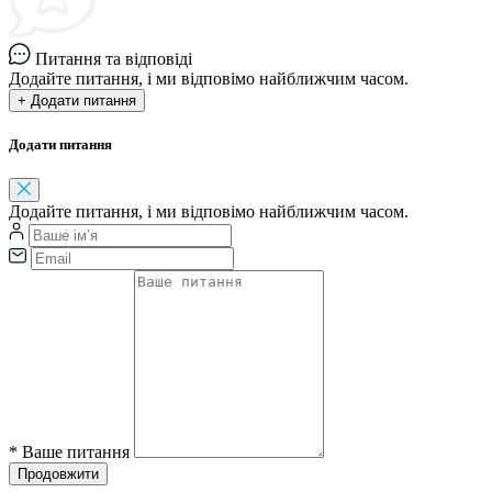
Питання та відповіді
Додайте питання, і ми відповімо найближчим часом.
+ Додати питання
Додати питання
Додайте питання, і ми відповімо найближчим часом.
*
Ваше питання
Продовжити