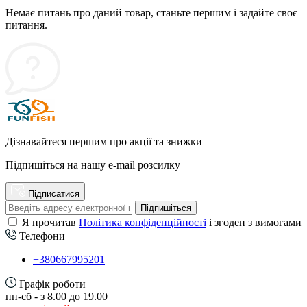
Немає питань про даний товар, станьте першим і задайте своє
питання.
Дізнавайтеся першим про акції та знижки
Підпишіться на нашу e-mail розсилку
Підписатися
Підпишіться
Я прочитав
Політика конфіденційності
і згоден з вимогами
Телефони
+380667995201
Графік роботи
пн-сб - з 8.00 до 19.00