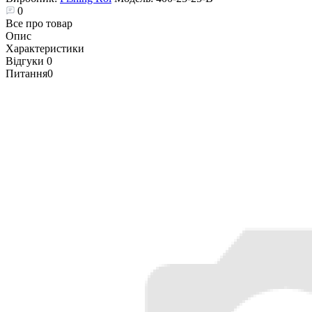
0
Все про товар
Опис
Характеристики
Відгуки
0
Питання
0