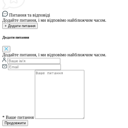
Питання та відповіді
Додайте питання, і ми відповімо найближчим часом.
+ Додати питання
Додати питання
Додайте питання, і ми відповімо найближчим часом.
*
Ваше питання
Продовжити