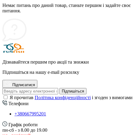
Немає питань про даний товар, станьте першим і задайте своє
питання.
Дізнавайтеся першим про акції та знижки
Підпишіться на нашу e-mail розсилку
Підписатися
Підпишіться
Я прочитав
Політика конфіденційності
і згоден з вимогами
Телефони
+380667995201
Графік роботи
пн-сб - з 8.00 до 19.00