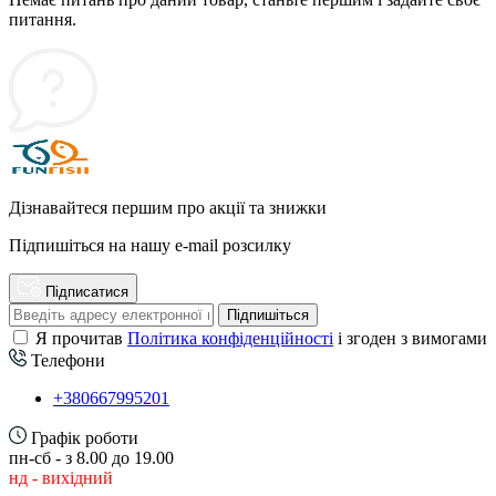
питання.
Дізнавайтеся першим про акції та знижки
Підпишіться на нашу e-mail розсилку
Підписатися
Підпишіться
Я прочитав
Політика конфіденційності
і згоден з вимогами
Телефони
+380667995201
Графік роботи
пн-сб - з 8.00 до 19.00
нд - вихідний