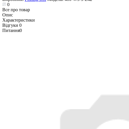
0
Все про товар
Опис
Характеристики
Відгуки
0
Питання
0