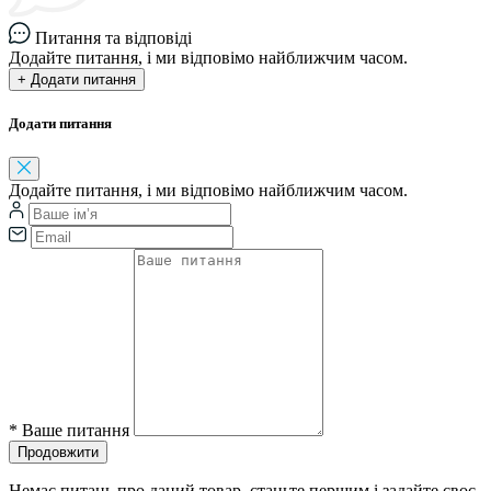
Питання та відповіді
Додайте питання, і ми відповімо найближчим часом.
+ Додати питання
Додати питання
Додайте питання, і ми відповімо найближчим часом.
*
Ваше питання
Продовжити
Немає питань про даний товар, станьте першим і задайте своє