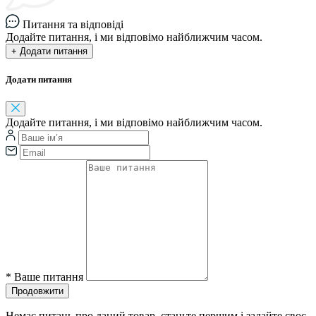
Питання та відповіді
Додайте питання, і ми відповімо найближчим часом.
+ Додати питання
Додати питання
Додайте питання, і ми відповімо найближчим часом.
*
Ваше питання
Продовжити
Немає питань про даний товар, станьте першим і задайте своє