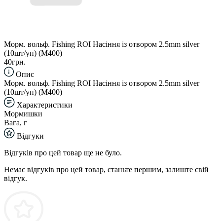
Морм. вольф. Fishing ROI Насіння із отвором 2.5mm silver
(10шт/уп) (M400)
40грн.
Опис
Морм. вольф. Fishing ROI Насіння із отвором 2.5mm silver
(10шт/уп) (M400)
Характеристики
Мормишки
Вага, г
Відгуки
Відгуків про цей товар ще не було.
Немає відгуків про цей товар, станьте першим, залиште свій
відгук.