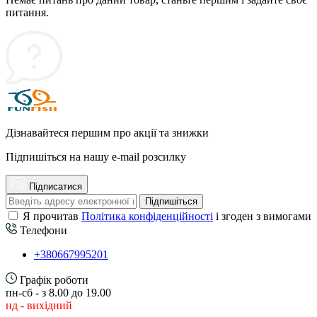
питання.
Дізнавайтеся першим про акції та знижки
Підпишіться на нашу e-mail розсилку
Підписатися
Підпишіться
Я прочитав
Політика конфіденційності
і згоден з вимогами
Телефони
+380667995201
Графік роботи
пн-сб - з 8.00 до 19.00
нд - вихідний