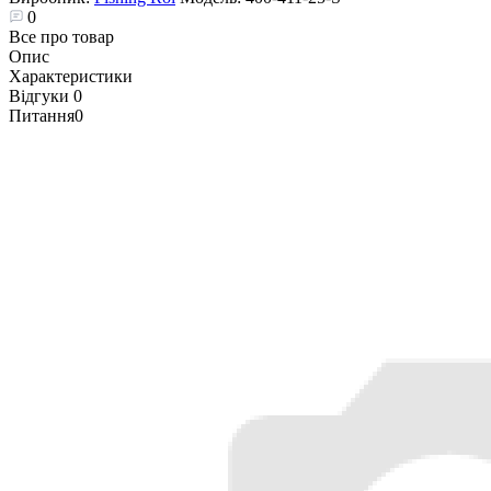
0
Все про товар
Опис
Характеристики
Відгуки
0
Питання
0