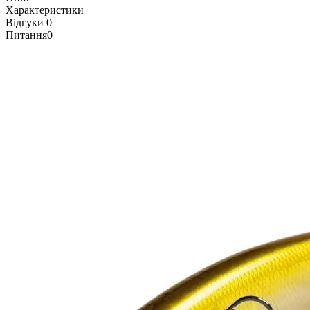
Характеристики
Відгуки
0
Питання
0