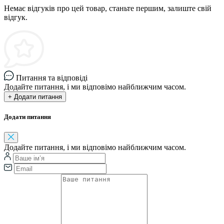
Немає відгуків про цей товар, станьте першим, залиште свій
відгук.
Питання та відповіді
Додайте питання, і ми відповімо найближчим часом.
+ Додати питання
Додати питання
Додайте питання, і ми відповімо найближчим часом.