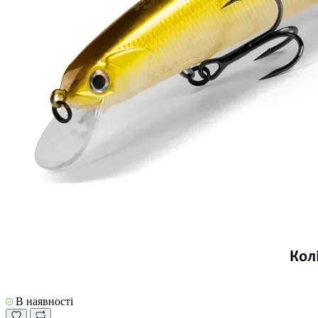
В наявності