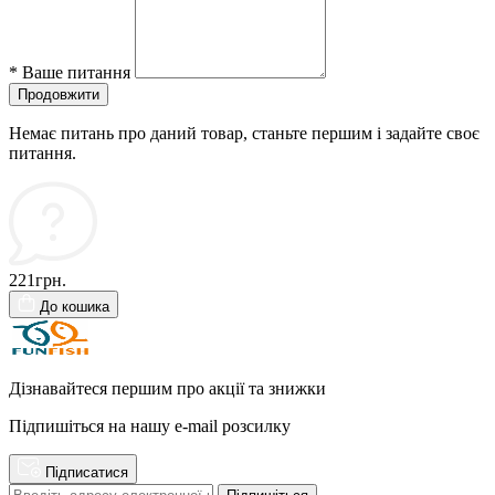
*
Ваше питання
Продовжити
Немає питань про даний товар, станьте першим і задайте своє
питання.
221грн.
До кошика
Дізнавайтеся першим про акції та знижки
Підпишіться на нашу e-mail розсилку
Підписатися