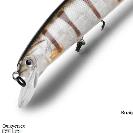
Очікується