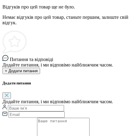
Відгуків про цей товар ще не було.
Немає відгуків про цей товар, станьте першим, залиште свій
відгук.
Питання та відповіді
Додайте питання, і ми відповімо найближчим часом.
+ Додати питання
Додати питання
Додайте питання, і ми відповімо найближчим часом.