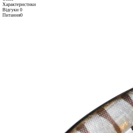
Характеристики
Відгуки
0
Питання
0