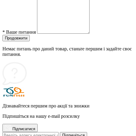
*
Ваше питання
Продовжити
Немає питань про даний товар, станьте першим і задайте своє
питання.
Дізнавайтеся першим про акції та знижки
Підпишіться на нашу e-mail розсилку
Підписатися
Підпишіться