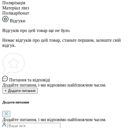
Полярізація
Матеріал лінз
Полікарбонат
Відгуки
Відгуків про цей товар ще не було.
Немає відгуків про цей товар, станьте першим, залиште свій
відгук.
Питання та відповіді
Додайте питання, і ми відповімо найближчим часом.
+ Додати питання
Додати питання
Додайте питання, і ми відповімо найближчим часом.