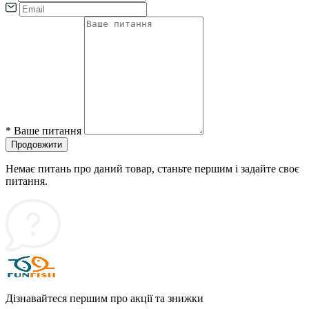
*
Ваше питання
Продовжити
Немає питань про даний товар, станьте першим і задайте своє
питання.
Дізнавайтеся першим про акції та знижки