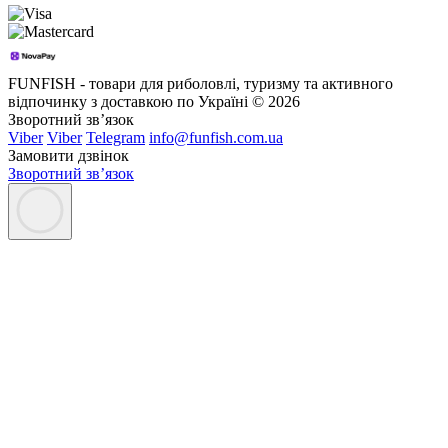
FUNFISH - товари для риболовлі, туризму та активного
відпочинку з доставкою по Україні © 2026
Зворотний зв’язок
Viber
Viber
Telegram
info@funfish.com.ua
Замовити дзвінок
Зворотний зв’язок