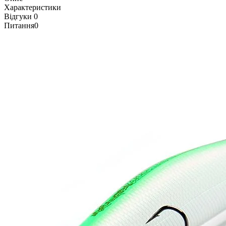
Характеристики
Відгуки
0
Питання
0