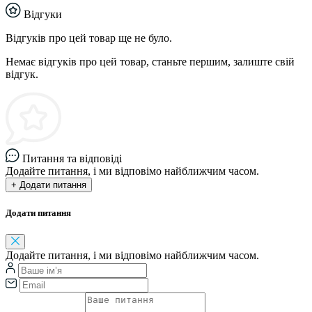
Відгуки
Відгуків про цей товар ще не було.
Немає відгуків про цей товар, станьте першим, залиште свій
відгук.
Питання та відповіді
Додайте питання, і ми відповімо найближчим часом.
+ Додати питання
Додати питання
Додайте питання, і ми відповімо найближчим часом.