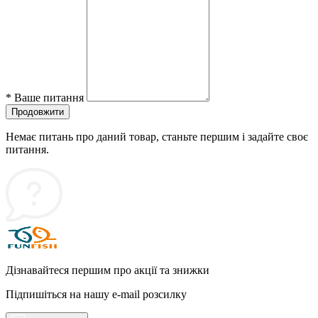
*
Ваше питання
Продовжити
Немає питань про даний товар, станьте першим і задайте своє
питання.
Дізнавайтеся першим про акції та знижки
Підпишіться на нашу e-mail розсилку