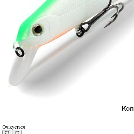
Очікується