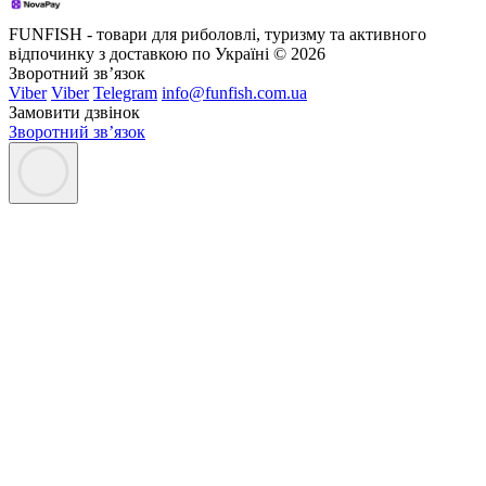
FUNFISH - товари для риболовлі, туризму та активного
відпочинку з доставкою по Україні © 2026
Зворотний зв’язок
Viber
Viber
Telegram
info@funfish.com.ua
Замовити дзвінок
Зворотний зв’язок