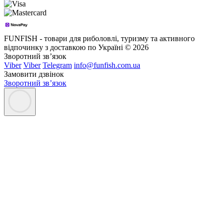
FUNFISH - товари для риболовлі, туризму та активного
відпочинку з доставкою по Україні © 2026
Зворотний зв’язок
Viber
Viber
Telegram
info@funfish.com.ua
Замовити дзвінок
Зворотний зв’язок