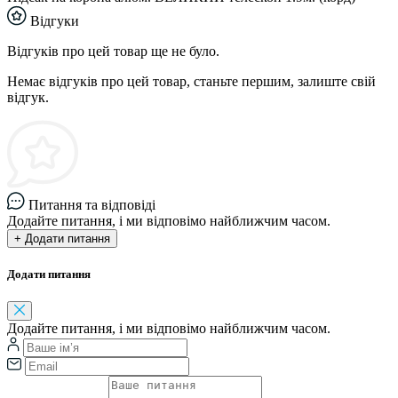
Відгуки
Відгуків про цей товар ще не було.
Немає відгуків про цей товар, станьте першим, залиште свій
відгук.
Питання та відповіді
Додайте питання, і ми відповімо найближчим часом.
+ Додати питання
Додати питання
Додайте питання, і ми відповімо найближчим часом.