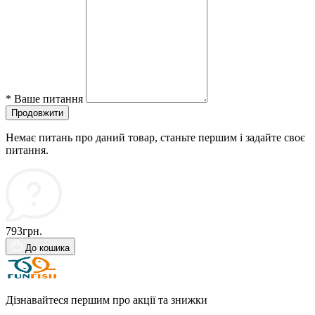
*
Ваше питання
Продовжити
Немає питань про даний товар, станьте першим і задайте своє
питання.
793грн.
До кошика
Дізнавайтеся першим про акції та знижки