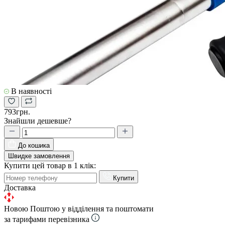
В наявності
793грн.
Знайшли дешевше?
До кошика
Швидке замовлення
Купити цей товар в 1 клік:
Купити
Доставка
Новою Поштою у відділення та поштомати
за тарифами перевізника