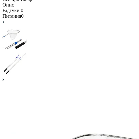
Опис
Відгуки
0
Питання
0