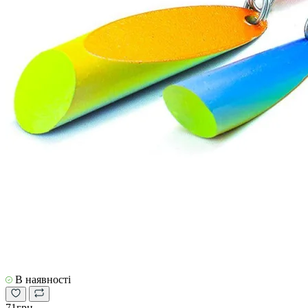
В наявності
71грн.