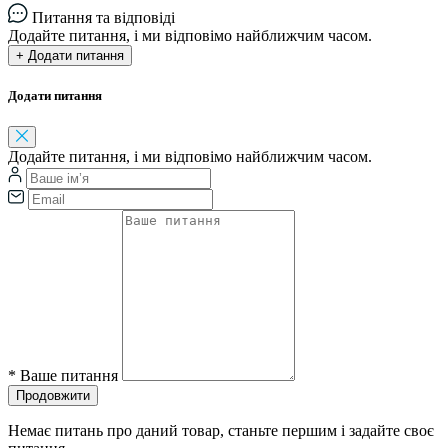
Питання та відповіді
Додайте питання, і ми відповімо найближчим часом.
+ Додати питання
Додати питання
Додайте питання, і ми відповімо найближчим часом.
*
Ваше питання
Продовжити
Немає питань про даний товар, станьте першим і задайте своє