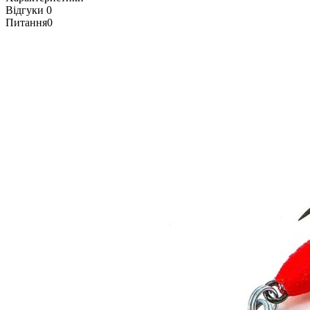
Відгуки
0
Питання
0