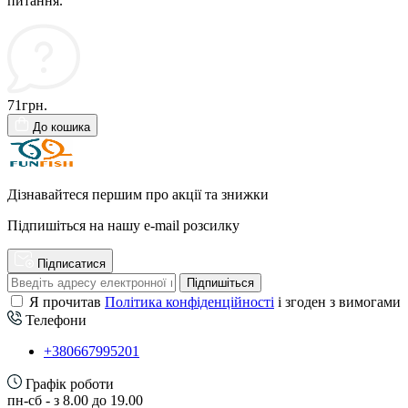
питання.
71грн.
До кошика
Дізнавайтеся першим про акції та знижки
Підпишіться на нашу e-mail розсилку
Підписатися
Підпишіться
Я прочитав
Політика конфіденційності
і згоден з вимогами
Телефони
+380667995201
Графік роботи
пн-сб - з 8.00 до 19.00