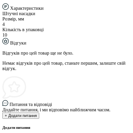
Характеристики
Штучні насадки
Розмір, мм
4
Кількість в упаковці
10
Відгуки
Відгуків про цей товар ще не було.
Немає відгуків про цей товар, станьте першим, залиште свій
відгук.
Питання та відповіді
Додайте питання, і ми відповімо найближчим часом.
+ Додати питання
Додати питання