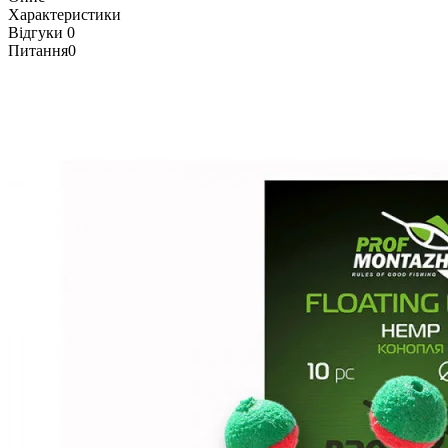
Характеристики
Відгуки
0
Питання
0