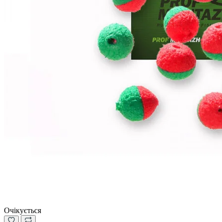
Очікується