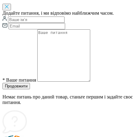
Додайте питання, і ми відповімо найближчим часом.
*
Ваше питання
Продовжити
Немає питань про даний товар, станьте першим і задайте своє
питання.