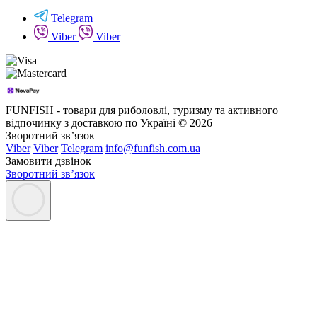
Telegram
Viber
Viber
FUNFISH - товари для риболовлі, туризму та активного
відпочинку з доставкою по Україні © 2026
Зворотний зв’язок
Viber
Viber
Telegram
info@funfish.com.ua
Замовити дзвінок
Зворотний зв’язок