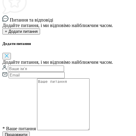
Питання та відповіді
Додайте питання, і ми відповімо найближчим часом.
+ Додати питання
Додати питання
Додайте питання, і ми відповімо найближчим часом.
*
Ваше питання
Продовжити