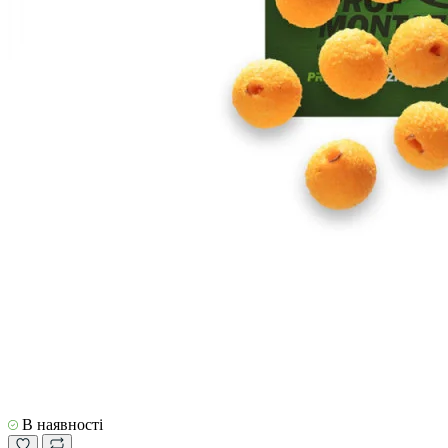
В наявності