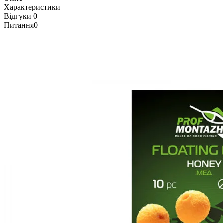
Характеристики
Відгуки
0
Питання
0