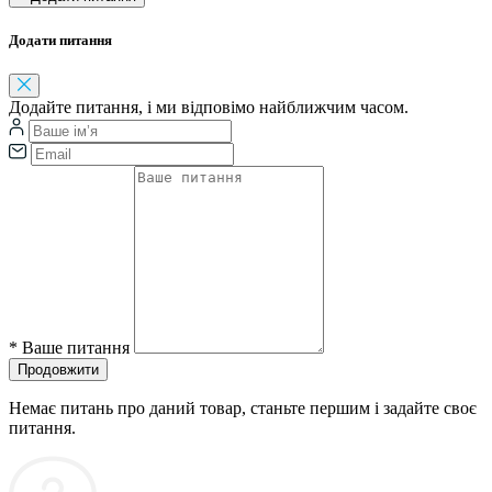
Додати питання
Додайте питання, і ми відповімо найближчим часом.
*
Ваше питання
Продовжити
Немає питань про даний товар, станьте першим і задайте своє
питання.