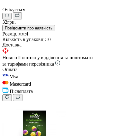
Очікується
32грн.
Повідомити про наявність
Розмір, мм:
4
Кількість в упаковці:
10
Доставка
Новою Поштою у відділення та поштомати
за тарифами перевізника
Оплата
Visa
Mastercard
Післяплата