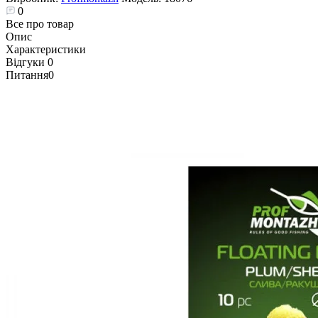
0
Все про товар
Опис
Характеристики
Відгуки
0
Питання
0