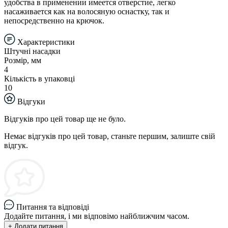
удобства в применении имеется отверстие, легко
насаживается как на волосяную оснастку, так и
непосредственно на крючок.
Характеристики
Штучні насадки
Розмір, мм
4
Кількість в упаковці
10
Відгуки
Відгуків про цей товар ще не було.
Немає відгуків про цей товар, станьте першим, залиште свій
відгук.
Питання та відповіді
Додайте питання, і ми відповімо найближчим часом.
+ Додати питання