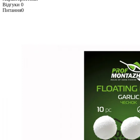
Відгуки
0
Питання
0