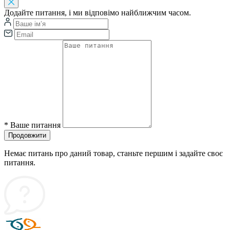
Додайте питання, і ми відповімо найближчим часом.
*
Ваше питання
Продовжити
Немає питань про даний товар, станьте першим і задайте своє
питання.