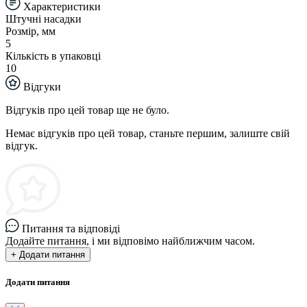
Характеристики
Штучні насадки
Розмір, мм
5
Кількість в упаковці
10
Відгуки
Відгуків про цей товар ще не було.
Немає відгуків про цей товар, станьте першим, залиште свій
відгук.
Питання та відповіді
Додайте питання, і ми відповімо найближчим часом.
+ Додати питання
Додати питання