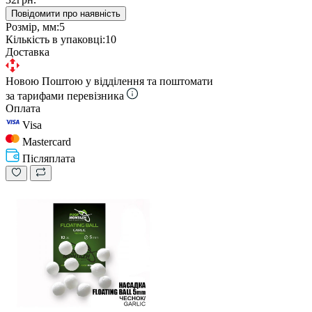
Повідомити про наявність
Розмір, мм:
5
Кількість в упаковці:
10
Доставка
Новою Поштою у відділення та поштомати
за тарифами перевізника
Оплата
Visa
Mastercard
Післяплата