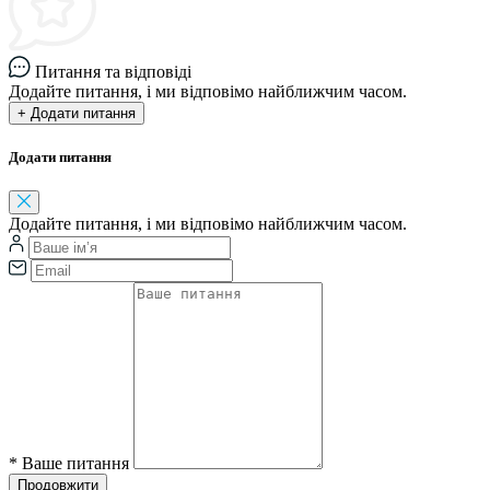
Питання та відповіді
Додайте питання, і ми відповімо найближчим часом.
+ Додати питання
Додати питання
Додайте питання, і ми відповімо найближчим часом.
*
Ваше питання
Продовжити