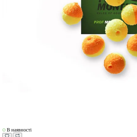
В наявності