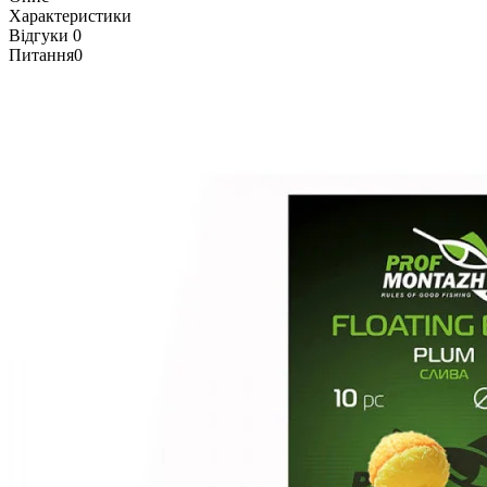
Характеристики
Відгуки
0
Питання
0