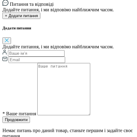
Питання та відповіді
Додайте питання, і ми відповімо найближчим часом.
+ Додати питання
Додати питання
Додайте питання, і ми відповімо найближчим часом.
*
Ваше питання
Продовжити
Немає питань про даний товар, станьте першим і задайте своє
питання.