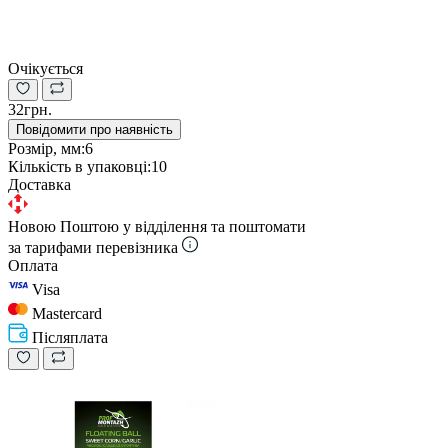
Очікується
32грн.
Повідомити про наявність
Розмір, мм:
6
Кількість в упаковці:
10
Доставка
Новою Поштою у відділення та поштомати
за тарифами перевізника
Оплата
Visa
Mastercard
Післяплата