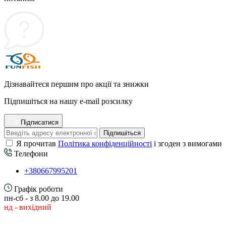
Дізнавайтеся першим про акції та знижки
Підпишіться на нашу e-mail розсилку
Підписатися
Підпишіться
Я прочитав
Політика конфіденційності
і згоден з вимогами
Телефони
+380667995201
Графік роботи
пн-сб - з 8.00 до 19.00
нд - вихідний