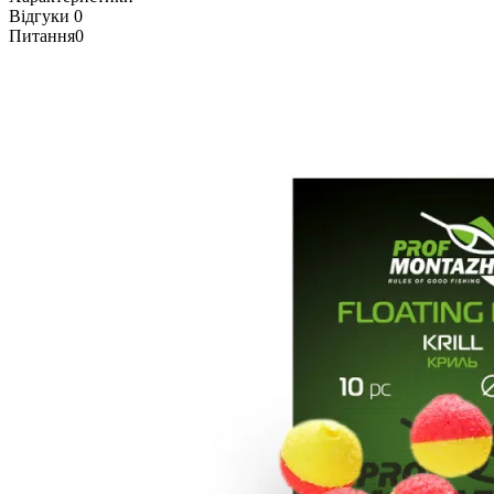
Відгуки
0
Питання
0