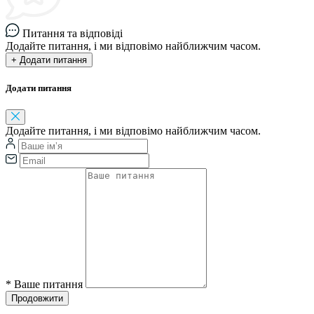
Питання та відповіді
Додайте питання, і ми відповімо найближчим часом.
+ Додати питання
Додати питання
Додайте питання, і ми відповімо найближчим часом.
*
Ваше питання
Продовжити