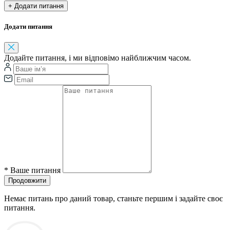
+ Додати питання
Додати питання
Додайте питання, і ми відповімо найближчим часом.
*
Ваше питання
Продовжити
Немає питань про даний товар, станьте першим і задайте своє
питання.