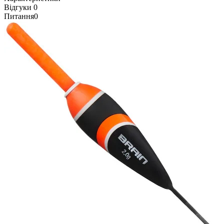
Відгуки
0
Питання
0