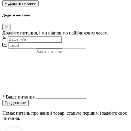
+ Додати питання
Додати питання
Додайте питання, і ми відповімо найближчим часом.
*
Ваше питання
Продовжити
Немає питань про даний товар, станьте першим і задайте своє
питання.