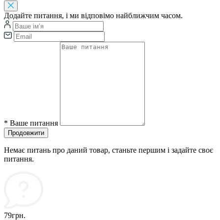
Додайте питання, і ми відповімо найближчим часом.
*
Ваше питання
Продовжити
Немає питань про даний товар, станьте першим і задайте своє
питання.
79грн.