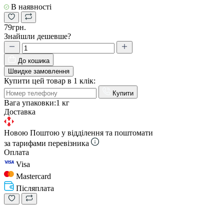
В наявності
79грн.
Знайшли дешевше?
До кошика
Швидке замовлення
Купити цей товар в 1 клік:
Купити
Вага упаковки:
1 кг
Доставка
Новою Поштою у відділення та поштомати
за тарифами перевізника
Оплата
Visa
Mastercard
Післяплата