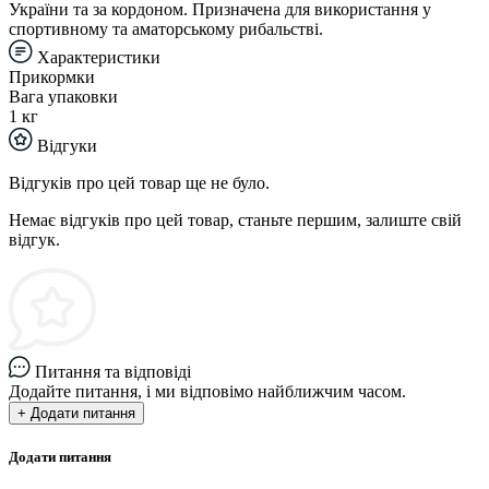
України та за кордоном. Призначена для використання у
спортивному та аматорському рибальстві.
Характеристики
Прикормки
Вага упаковки
1 кг
Відгуки
Відгуків про цей товар ще не було.
Немає відгуків про цей товар, станьте першим, залиште свій
відгук.
Питання та відповіді
Додайте питання, і ми відповімо найближчим часом.
+ Додати питання
Додати питання