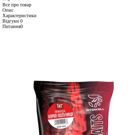
Все про товар
Опис
Характеристики
Відгуки
0
Питання
0