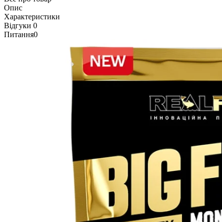
Опис
Характеристики
Відгуки
0
Питання
0