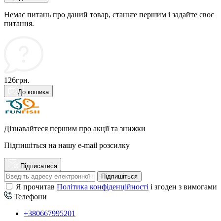
Немає питань про даний товар, станьте першим і задайте своє
питання.
126грн.
До кошика
Дізнавайтеся першим про акції та знижки
Підпишіться на нашу e-mail розсилку
Підписатися
Підпишіться
Я прочитав
Політика конфіденційності
і згоден з вимогами
Телефони
+380667995201