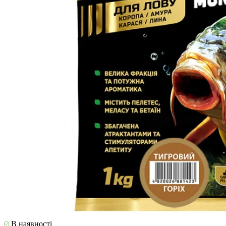
В наявності