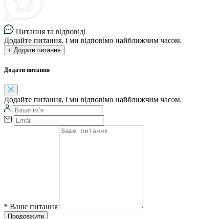
Питання та відповіді
Додайте питання, і ми відповімо найближчим часом.
+ Додати питання
Додати питання
Додайте питання, і ми відповімо найближчим часом.
*
Ваше питання
Продовжити