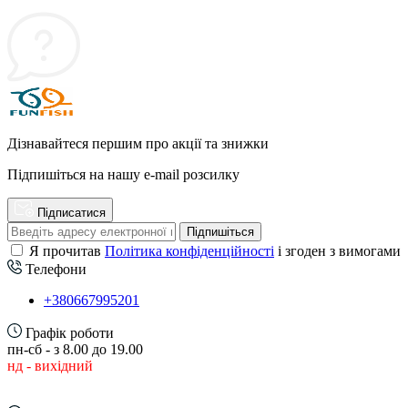
Дізнавайтеся першим про акції та знижки
Підпишіться на нашу e-mail розсилку
Підписатися
Підпишіться
Я прочитав
Політика конфіденційності
і згоден з вимогами
Телефони
+380667995201
Графік роботи
пн-сб - з 8.00 до 19.00
нд - вихідний