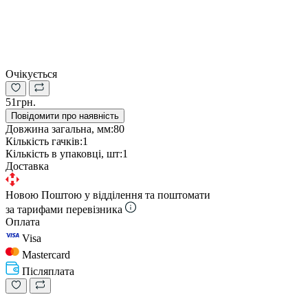
Очікується
51грн.
Повідомити про наявність
Довжина загальна, мм:
80
Кількість гачків:
1
Кількість в упаковці, шт:
1
Доставка
Новою Поштою у відділення та поштомати
за тарифами перевізника
Оплата
Visa
Mastercard
Післяплата