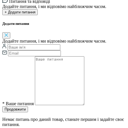
Питання та відповіді
Додайте питання, і ми відповімо найближчим часом.
+ Додати питання
Додати питання
Додайте питання, і ми відповімо найближчим часом.
*
Ваше питання
Продовжити
Немає питань про даний товар, станьте першим і задайте своє
питання.