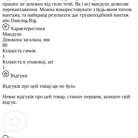
працює не залежно від сили течії. Як і всі мандули дозволяє
перевантаження. Можна використовувати з будь-яким типом
вантажу, та найкращі результати дає грушеподібний вантаж
або Dancing-Rig.
Характеристики
Мандули
Довжина загальна, мм
80
Кількість гачків
1
Кількість в упаковці, шт
1
Відгуки
Відгуків про цей товар ще не було.
Немає відгуків про цей товар, станьте першим, залиште свій
відгук.