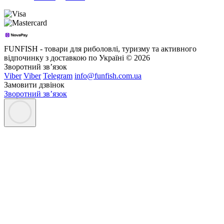
FUNFISH - товари для риболовлі, туризму та активного
відпочинку з доставкою по Україні © 2026
Зворотний зв’язок
Viber
Viber
Telegram
info@funfish.com.ua
Замовити дзвінок
Зворотний зв’язок