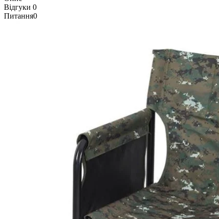
Відгуки
0
Питання
0