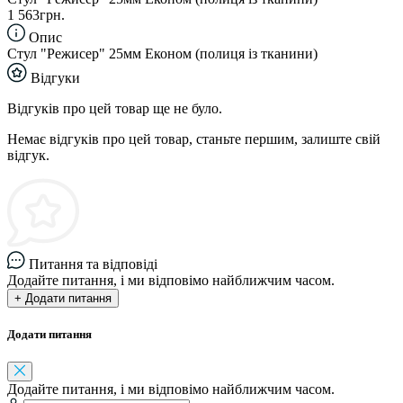
1 563грн.
Опис
Стул "Режисер" 25мм Економ (полиця із тканини)
Відгуки
Відгуків про цей товар ще не було.
Немає відгуків про цей товар, станьте першим, залиште свій
відгук.
Питання та відповіді
Додайте питання, і ми відповімо найближчим часом.
+ Додати питання
Додати питання
Додайте питання, і ми відповімо найближчим часом.