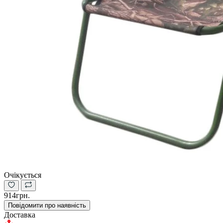
Очікується
914грн.
Повідомити про наявність
Доставка