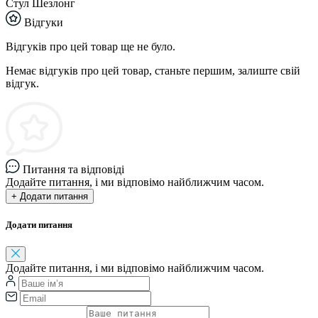
Стул Шезлонг
Відгуки
Відгуків про цей товар ще не було.
Немає відгуків про цей товар, станьте першим, залиште свій
відгук.
Питання та відповіді
Додайте питання, і ми відповімо найближчим часом.
+ Додати питання
Додати питання
Додайте питання, і ми відповімо найближчим часом.