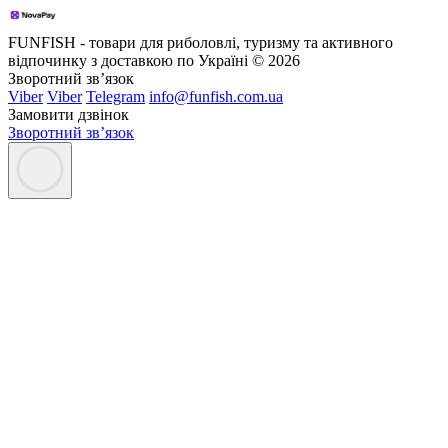
FUNFISH - товари для риболовлі, туризму та активного
відпочинку з доставкою по Україні © 2026
Зворотний зв’язок
Viber
Viber
Telegram
info@funfish.com.ua
Замовити дзвінок
Зворотний зв’язок