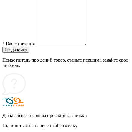
*
Ваше питання
Продовжити
Немає питань про даний товар, станьте першим і задайте своє
питання.
Дізнавайтеся першим про акції та знижки
Підпишіться на нашу e-mail розсилку