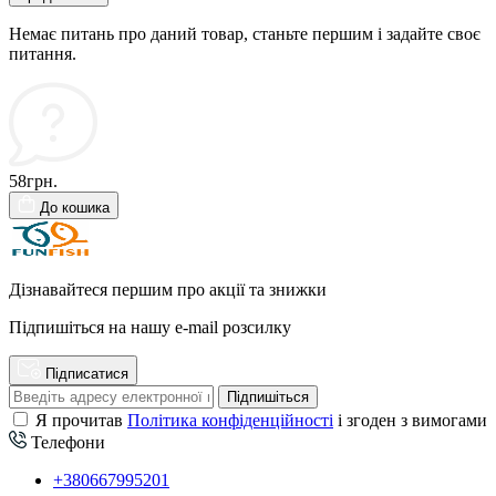
Немає питань про даний товар, станьте першим і задайте своє
питання.
58грн.
До кошика
Дізнавайтеся першим про акції та знижки
Підпишіться на нашу e-mail розсилку
Підписатися
Підпишіться
Я прочитав
Політика конфіденційності
і згоден з вимогами
Телефони
+380667995201