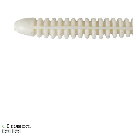
В наявності