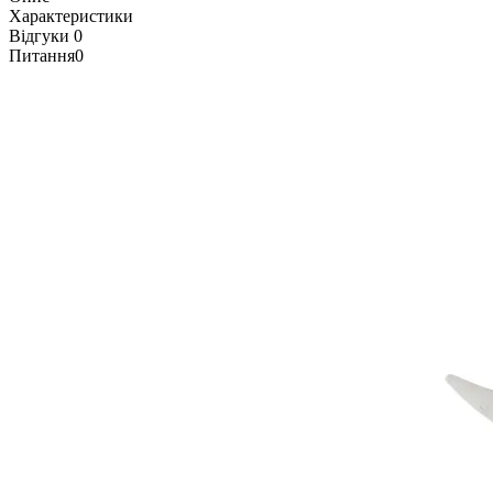
Характеристики
Відгуки
0
Питання
0