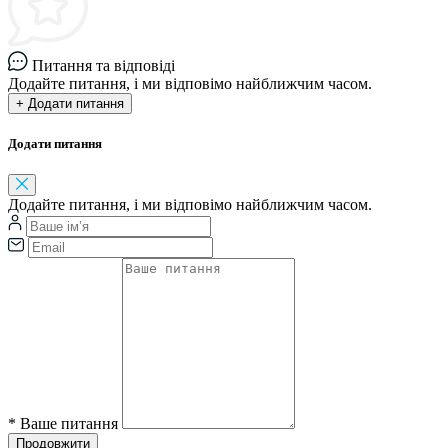
Питання та відповіді
Додайте питання, і ми відповімо найближчим часом.
+ Додати питання
Додати питання
Додайте питання, і ми відповімо найближчим часом.
*
Ваше питання
Продовжити