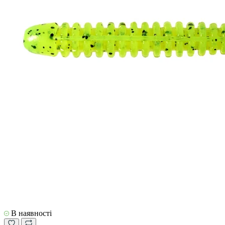
В наявності