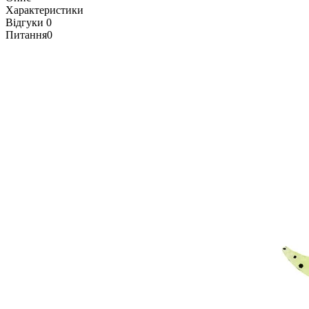
Характеристики
Відгуки
0
Питання
0