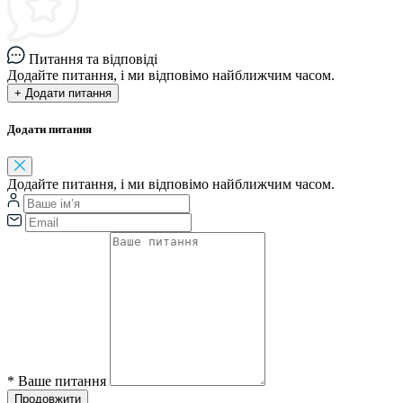
Питання та відповіді
Додайте питання, і ми відповімо найближчим часом.
+ Додати питання
Додати питання
Додайте питання, і ми відповімо найближчим часом.
*
Ваше питання
Продовжити