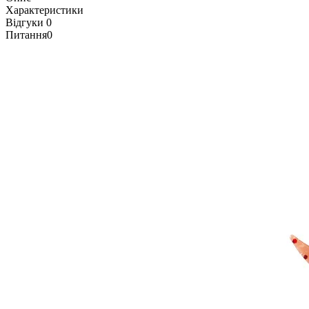
Характеристики
Відгуки
0
Питання
0