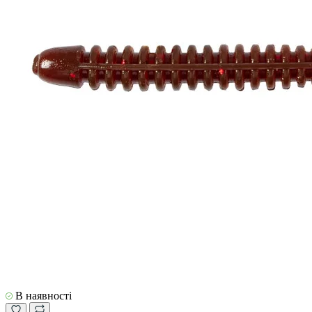
В наявності