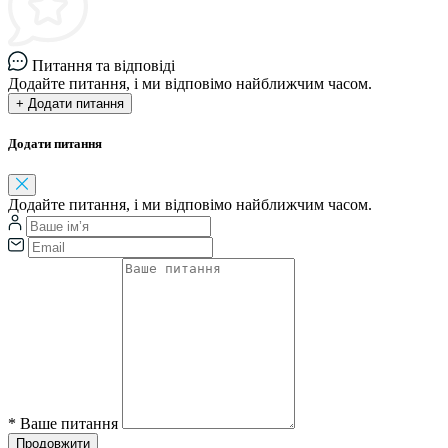
Питання та відповіді
Додайте питання, і ми відповімо найближчим часом.
+ Додати питання
Додати питання
Додайте питання, і ми відповімо найближчим часом.
*
Ваше питання
Продовжити