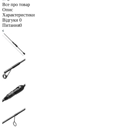
Все про товар
Опис
Характеристики
Відгуки
0
Питання
0