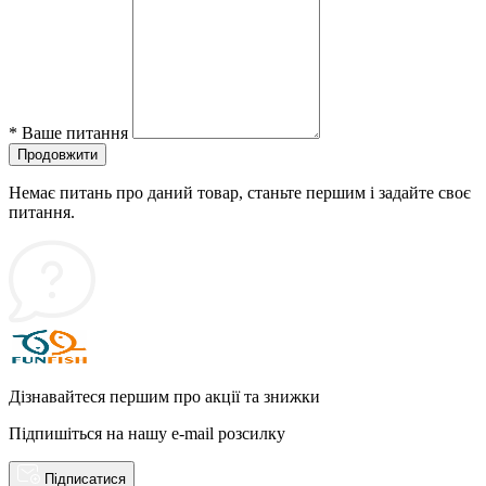
*
Ваше питання
Продовжити
Немає питань про даний товар, станьте першим і задайте своє
питання.
Дізнавайтеся першим про акції та знижки
Підпишіться на нашу e-mail розсилку
Підписатися