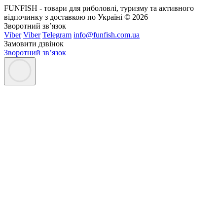
FUNFISH - товари для риболовлі, туризму та активного
відпочинку з доставкою по Україні © 2026
Зворотний зв’язок
Viber
Viber
Telegram
info@funfish.com.ua
Замовити дзвінок
Зворотний зв’язок