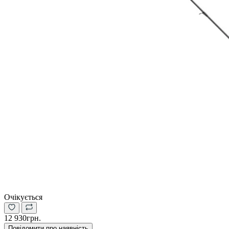
Очікується
12 930грн.
Повідомити про наявність