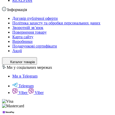
REALFISH
Інформація
Договір публічної оферти
Політика захисту та обробки персональних даних
Зворотній зв’язок
Повернення товару
Карта сайту
Виробники
Подарункові сертифікати
Акції
Каталог товарів
Ми у соціальних мережах
Ми в Telegram
Telegram
Viber
Viber