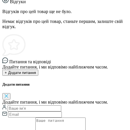
Відгуки
Відгуків про цей товар ще не було.
Немає відгуків про цей товар, станьте першим, залиште свій
відгук.
Питання та відповіді
Додайте питання, і ми відповімо найближчим часом.
+ Додати питання
Додати питання
Додайте питання, і ми відповімо найближчим часом.