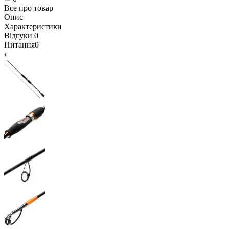
Все про товар
Опис
Характеристики
Відгуки
0
Питання
0