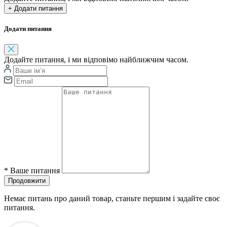
+ Додати питання
Додати питання
Додайте питання, і ми відповімо найближчим часом.
*
Ваше питання
Продовжити
Немає питань про даний товар, станьте першим і задайте своє
питання.