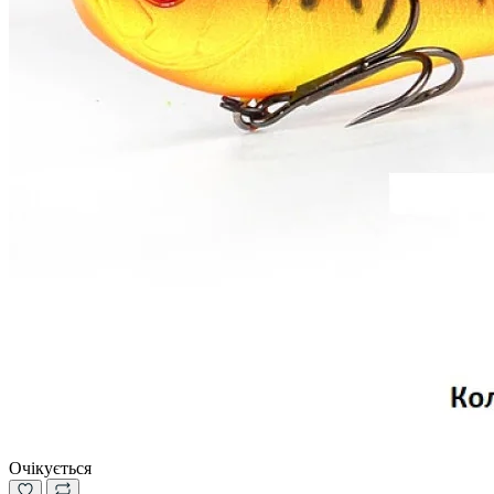
Очікується