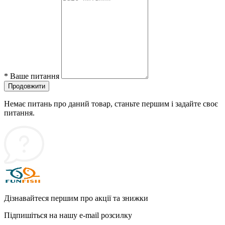
*
Ваше питання
Продовжити
Немає питань про даний товар, станьте першим і задайте своє
питання.
Дізнавайтеся першим про акції та знижки
Підпишіться на нашу e-mail розсилку