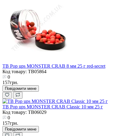
TB Pop ups MONSTER CRAB 8 мм 25 г red-secret
Код товару: TB05864
0
157грн.
Повідомити мене
TB Pop ups MONSTER CRAB Classic 10 мм 25 г
Код товару: TB06029
0
157грн.
Повідомити мене