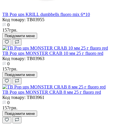
TB Pop ups KRILL dumbbells fluoro mix 6*10
Код товару: TB03955
0
157грн.
Повідомити мене
TB Pop ups MONSTER CRAB 10 мм 25 г fluoro red
Код товару: TB03963
0
157грн.
Повідомити мене
TB Pop ups MONSTER CRAB 8 мм 25 г fluoro red
Код товару: TB03961
0
157грн.
Повідомити мене