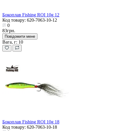
Бокоплав Fishing ROI 10g 12
Код товару: 620-7063-10-12
0
83грн.
Повідомити мене
Вага, г:
10
Бокоплав Fishing ROI 10g 18
Код товару: 620-7063-10-18