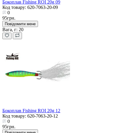
Бокоплав Fishing ROI 20g 09
Код товару: 620-7063-20-09
0
95грн.
Повідомити мене
Вага, г:
20
Бокоплав Fishing ROI 20g 12
Код товару: 620-7063-20-12
0
95грн.
Повідомити мене