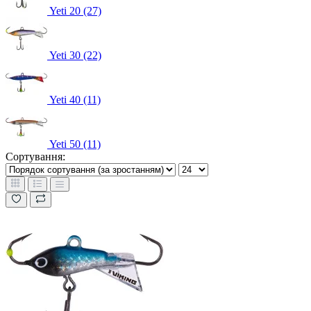
Yeti 20 (27)
Yeti 30 (22)
Yeti 40 (11)
Yeti 50 (11)
Сортування: