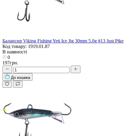
Балансир Viking Fishing Yeti Ice Jig 30mm 5.0g #13 Just Pike
Код товару: 1919.01.87
В наявності
0
197грн.
До кошика