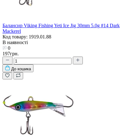
Балансир Viking Fishing Yeti Ice Jig 30mm 5.0g #14 Dark
Mackerel
Код товару: 1919.01.88
В наявності
0
197грн.
До кошика