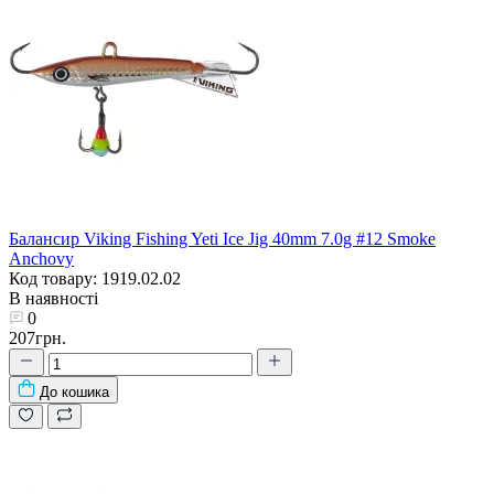
Балансир Viking Fishing Yeti Ice Jig 40mm 7.0g #12 Smoke
Anchovy
Код товару: 1919.02.02
В наявності
0
207грн.
До кошика