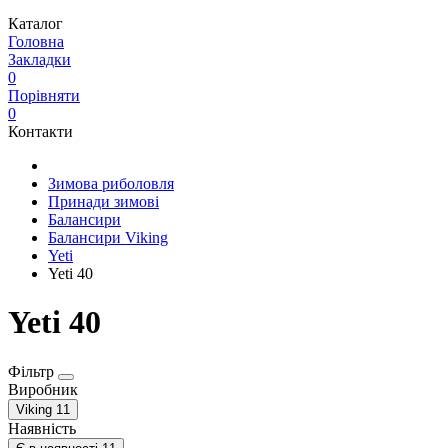
Каталог
Головна
Закладки
0
Порівняти
0
Контакти
Зимова риболовля
Принади зимові
Балансири
Балансири Viking
Yeti
Yeti 40
Yeti 40
Фільтр
Виробник
Viking
11
Наявність