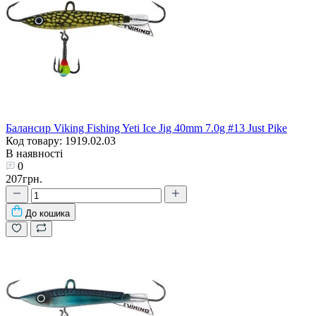
Балансир Viking Fishing Yeti Ice Jig 40mm 7.0g #13 Just Pike
Код товару: 1919.02.03
В наявності
0
207грн.
До кошика