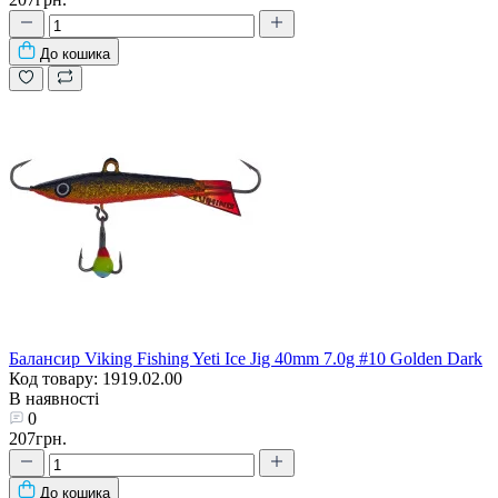
До кошика
Балансир Viking Fishing Yeti Ice Jig 40mm 7.0g #10 Golden Dark
Код товару: 1919.02.00
В наявності
0
207грн.
До кошика