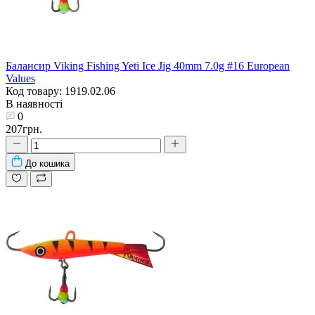
Балансир Viking Fishing Yeti Ice Jig 40mm 7.0g #16 European
Values
Код товару: 1919.02.06
В наявності
0
207грн.
До кошика