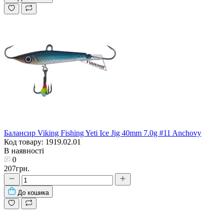
Балансир Viking Fishing Yeti Ice Jig 40mm 7.0g #11 Anchovy
Код товару: 1919.02.01
В наявності
0
207грн.
До кошика