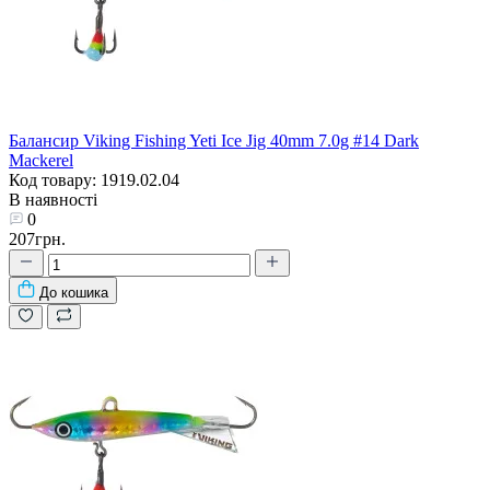
Балансир Viking Fishing Yeti Ice Jig 40mm 7.0g #14 Dark
Mackerel
Код товару: 1919.02.04
В наявності
0
207грн.
До кошика